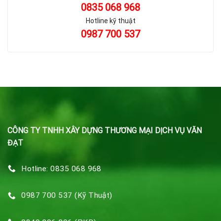
0835 068 968
Hotline kỹ thuật
0987 700 537
CÔNG TY TNHH XÂY DỰNG THƯƠNG MẠI DỊCH VỤ VĂN
ĐẠT
Hotline: 0835 068 968
0987 700 537 (Kỹ Thuật)