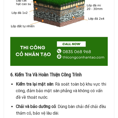
6. Kiểm Tra Và Hoàn Thiện Công Trình
Kiểm tra lại mặt sân
: Rà soát toàn bộ khu vực thi
công, đảm bảo mặt sân phẳng và không có vấn
đề về thoát nước.
Chải và bảo dưỡng cỏ
: Dùng bàn chải để chải đều
thảm cỏ, bảo vệ lâu dài.