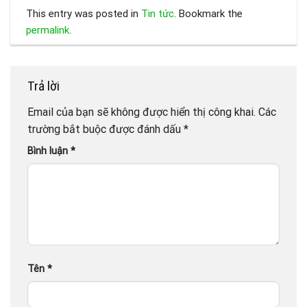
This entry was posted in
Tin tức
. Bookmark the
permalink
.
Trả lời
Email của bạn sẽ không được hiển thị công khai.
Các
trường bắt buộc được đánh dấu
*
Bình luận
*
Tên
*