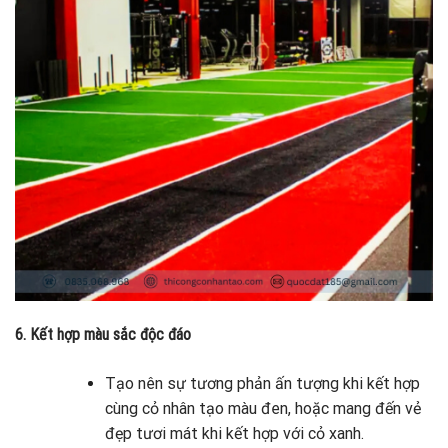
6. Kết hợp màu sắc độc đáo
Tạo nên sự tương phản ấn tượng khi kết hợp
cùng cỏ nhân tạo màu đen, hoặc mang đến vẻ
đẹp tươi mát khi kết hợp với cỏ xanh.