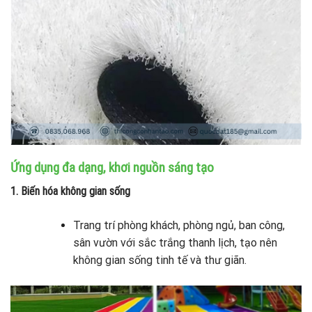
Ứng dụng đa dạng, khơi nguồn sáng tạo
1. Biến hóa không gian sống
Trang trí phòng khách, phòng ngủ, ban công,
sân vườn với sắc trắng thanh lịch, tạo nên
không gian sống tinh tế và thư giãn.