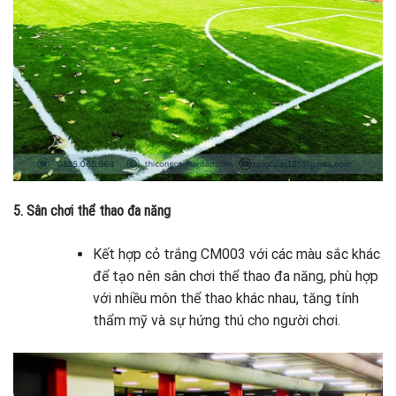
5. Sân chơi thể thao đa năng
Kết hợp cỏ trắng CM003 với các màu sắc khác
để tạo nên sân chơi thể thao đa năng, phù hợp
với nhiều môn thể thao khác nhau, tăng tính
thẩm mỹ và sự hứng thú cho người chơi.