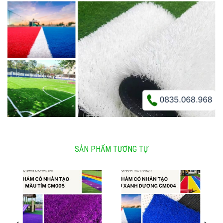
SẢN PHẨM TƯƠNG TỰ