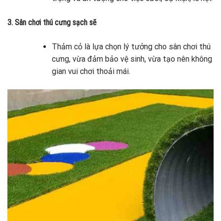
3. Sân chơi thú cưng sạch sẽ
Thảm cỏ là lựa chọn lý tưởng cho sân chơi thú
cưng, vừa đảm bảo vệ sinh, vừa tạo nên không
gian vui chơi thoải mái.