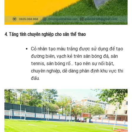
4. Tăng tính chuyên nghiệp cho sân thể thao
Cỏ nhân tạo màu trắng được sử dụng để tạo
đường biên, vạch kẻ trên sân bóng đá, sân
tennis, sân bóng rổ… tạo nên sự nổi bật,
chuyên nghiệp, dễ dàng phân định khu vực thi
đấu.