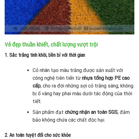
Vẻ đẹp thuần khiết, chất lượng vượt trội
1. Sắc trắng tinh khôi, bền bỉ với thời gian
Cỏ nhân tạo màu trắng được sản xuất với
công nghệ tiên tiến từ
nhựa tổng hợp PE cao
cấp
, cho ra đời những sợi cỏ trắng sáng, không
bị ố vàng hay phai màu dưới tác động của thời
tiết.
Sản phẩm đạt
chứng nhận an toàn SGS
, đảm
bảo không chứa các chất độc hại.
2. An toàn tuyệt đối cho sức khỏe