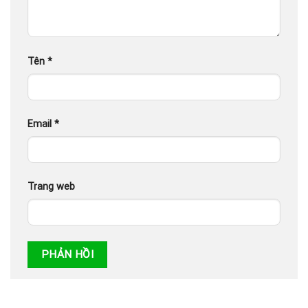
Tên
*
Email
*
Trang web