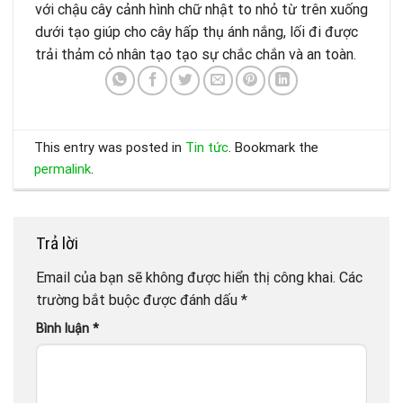
với chậu cây cảnh hình chữ nhật to nhỏ từ trên xuống
dưới tạo giúp cho cây hấp thụ ánh nắng, lối đi được
trải thảm cỏ nhân tạo tạo sự chắc chắn và an toàn.
This entry was posted in
Tin tức
. Bookmark the
permalink
.
Trả lời
Email của bạn sẽ không được hiển thị công khai.
Các
trường bắt buộc được đánh dấu
*
Bình luận
*