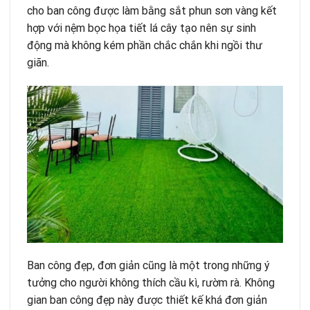
cho ban công được làm bằng sắt phun sơn vàng kết
hợp với nệm bọc họa tiết lá cây tạo nên sự sinh
động mà không kém phần chắc chắn khi ngồi thư
giãn.
Ban công đẹp, đơn giản cũng là một trong những ý
tưởng cho người không thích cầu kì, rườm rà. Không
gian ban công đẹp này được thiết kế khá đơn giản