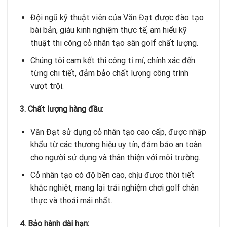
Đội ngũ kỹ thuật viên của Văn Đạt được đào tạo
bài bản, giàu kinh nghiệm thực tế, am hiểu kỹ
thuật thi công cỏ nhân tạo sân golf chất lượng.
Chúng tôi cam kết thi công tỉ mỉ, chính xác đến
từng chi tiết, đảm bảo chất lượng công trình
vượt trội.
3. Chất lượng hàng đầu:
Văn Đạt sử dụng cỏ nhân tạo cao cấp, được nhập
khẩu từ các thương hiệu uy tín, đảm bảo an toàn
cho người sử dụng và thân thiện với môi trường.
Cỏ nhân tạo có độ bền cao, chịu được thời tiết
khắc nghiệt, mang lại trải nghiệm chơi golf chân
thực và thoải mái nhất.
4. Bảo hành dài hạn: