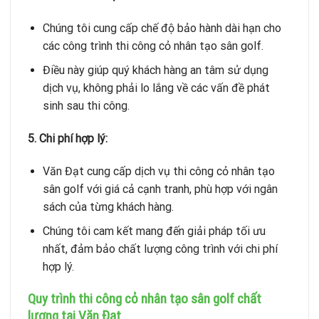
Chúng tôi cung cấp chế độ bảo hành dài hạn cho
các công trình thi công cỏ nhân tạo sân golf.
Điều này giúp quý khách hàng an tâm sử dụng
dịch vụ, không phải lo lắng về các vấn đề phát
sinh sau thi công.
5. Chi phí hợp lý:
Văn Đạt cung cấp dịch vụ thi công cỏ nhân tạo
sân golf với giá cả cạnh tranh, phù hợp với ngân
sách của từng khách hàng.
Chúng tôi cam kết mang đến giải pháp tối ưu
nhất, đảm bảo chất lượng công trình với chi phí
hợp lý.
Quy trình thi công cỏ nhân tạo sân golf chất
lượng tại Văn Đạt