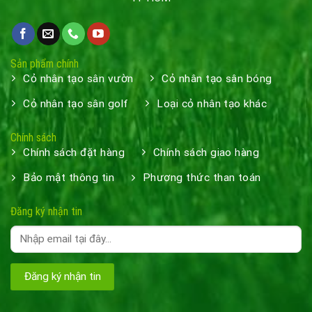
Sản phẩm chính
Cỏ nhân tạo sân vườn
Cỏ nhân tạo sân bóng
Cỏ nhân tạo sân golf
Loại cỏ nhân tạo khác
Chính sách
Chính sách đặt hàng
Chính sách giao hàng
Bảo mật thông tin
Phương thức than toán
Đăng ký nhận tin