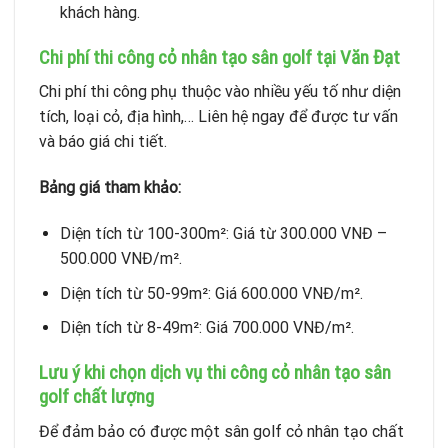
khách hàng.
Chi phí thi công cỏ nhân tạo sân golf tại Văn Đạt
Chi phí thi công phụ thuộc vào nhiều yếu tố như diện
tích, loại cỏ, địa hình,… Liên hệ ngay để được tư vấn
và báo giá chi tiết.
Bảng giá tham khảo:
Diện tích từ 100-300m²: Giá từ 300.000 VNĐ –
500.000 VNĐ/m².
Diện tích từ 50-99m²: Giá 600.000 VNĐ/m².
Diện tích từ 8-49m²: Giá 700.000 VNĐ/m².
Lưu ý khi chọn dịch vụ thi công cỏ nhân tạo sân
golf chất lượng
Để đảm bảo có được một sân golf cỏ nhân tạo chất