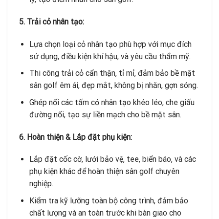
5. Trải cỏ nhân tạo:
Lựa chọn loại cỏ nhân tạo phù hợp với mục đích
sử dụng, điều kiện khí hậu, và yêu cầu thẩm mỹ.
Thi công trải cỏ cẩn thận, tỉ mỉ, đảm bảo bề mặt
sân golf êm ái, đẹp mắt, không bị nhăn, gợn sóng.
Ghép nối các tấm cỏ nhân tạo khéo léo, che giấu
đường nối, tạo sự liền mạch cho bề mặt sân.
6. Hoàn thiện & Lắp đặt phụ kiện:
Lắp đặt cốc cờ, lưới bảo vệ, tee, biển báo, và các
phụ kiện khác để hoàn thiện sân golf chuyên
nghiệp.
Kiểm tra kỹ lưỡng toàn bộ công trình, đảm bảo
chất lượng và an toàn trước khi bàn giao cho