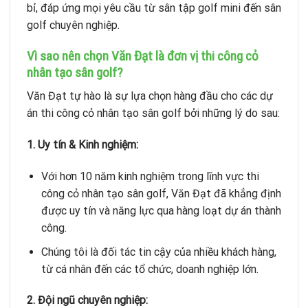
bỉ, đáp ứng mọi yêu cầu từ sân tập golf mini đến sân
golf chuyên nghiệp.
Vì sao nên chọn Văn Đạt là đơn vị thi công cỏ
nhân tạo sân golf?
Văn Đạt tự hào là sự lựa chọn hàng đầu cho các dự
án thi công cỏ nhân tạo sân golf bởi những lý do sau:
1. Uy tín & Kinh nghiệm:
Với hơn 10 năm kinh nghiệm trong lĩnh vực thi
công cỏ nhân tạo sân golf, Văn Đạt đã khẳng định
được uy tín và năng lực qua hàng loạt dự án thành
công.
Chúng tôi là đối tác tin cậy của nhiều khách hàng,
từ cá nhân đến các tổ chức, doanh nghiệp lớn.
2. Đội ngũ chuyên nghiệp: