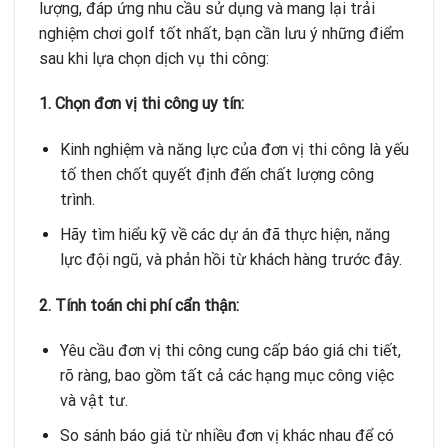
lượng, đáp ứng nhu cầu sử dụng và mang lại trải
nghiệm chơi golf tốt nhất, bạn cần lưu ý những điểm
sau khi lựa chọn dịch vụ thi công:
1. Chọn đơn vị thi công uy tín:
Kinh nghiệm và năng lực của đơn vị thi công là yếu
tố then chốt quyết định đến chất lượng công
trình.
Hãy tìm hiểu kỹ về các dự án đã thực hiện, năng
lực đội ngũ, và phản hồi từ khách hàng trước đây.
2. Tính toán chi phí cẩn thận:
Yêu cầu đơn vị thi công cung cấp báo giá chi tiết,
rõ ràng, bao gồm tất cả các hạng mục công việc
và vật tư.
So sánh báo giá từ nhiều đơn vị khác nhau để có