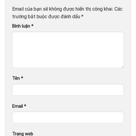
Email của bạn sẽ không được hiển thị công khai.
Các
trường bắt buộc được đánh dấu
*
Bình luận
*
Tên
*
Email
*
Trang web