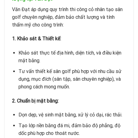
Văn Đạt áp dụng quy trình thi công cỏ nhân tạo sân
golf chuyên nghiệp, đảm bảo chất lượng và tính
thẩm mỹ cho công trình:
1. Khảo sát & Thiết kế:
Khảo sát thực tế địa hình, diện tích, và điều kiện
mặt bằng.
Tư vấn thiết kế sân golf phù hợp với nhu cầu sử
dụng, mục đích (sân tập, sân chuyên nghiệp), và
phong cách mong muốn.
2. Chuẩn bị mặt bằng:
Dọn dẹp, vệ sinh mặt bằng, xử lý cỏ dại, rác thải.
Tạo lớp nền bằng đá mi, đảm bảo độ phẳng, độ
dốc phù hợp cho thoát nước.