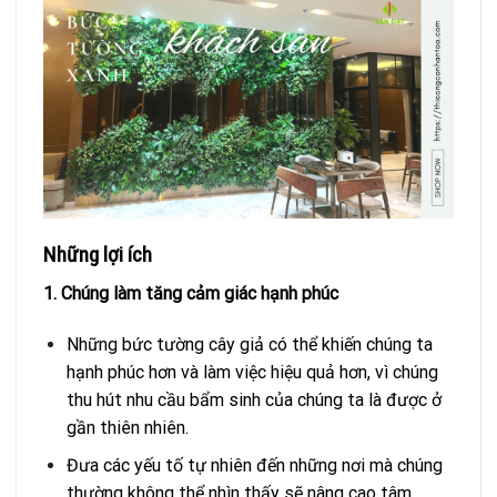
Những lợi ích
1. Chúng làm tăng cảm giác hạnh phúc
Những bức tường cây giả có thể khiến chúng ta
hạnh phúc hơn và làm việc hiệu quả hơn, vì chúng
thu hút nhu cầu bẩm sinh của chúng ta là được ở
gần thiên nhiên.
Đưa các yếu tố tự nhiên đến những nơi mà chúng
thường không thể nhìn thấy sẽ nâng cao tâm