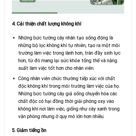
4. Cải thiện chất lượng không khí
Những bức tường cây nhân tạo sống động là
những bộ lọc không khí tự nhiên, tạo ra một môi
trường làm việc trong lành hơn, tràn đầy sinh lực
hơn, từ đó mang lại sức khỏe tổng thể và năng
suất làm việc tốt hơn cho nhân viên.
Công nhân viên chức thường tiếp xúc với chất
độc không khí trong môi trường làm việc của họ.
Những bức tường cây giả sống chuyển hóa các
chất độc có hại đồng thời giải phóng oxy vào
không khí nơi làm việc, giống như cây xanh trong
văn phòng nhưng ở quy mô lớn hơn nhiều.
5. Giảm tiếng ồn