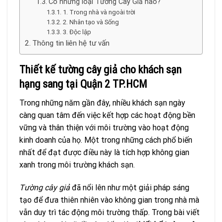
Có những loại Tường Cây Giả nào?
1. Trong nhà và ngoài trời
2. Nhân tạo và Sống
3. Độc lập
Thông tin liên hệ tư vấn
Thiết kế tường cây giả cho khách sạn
hạng sang tại Quận 2 TP.HCM
Trong những năm gần đây, nhiều khách sạn ngày
càng quan tâm đến việc kết hợp các hoạt động bền
vững và thân thiện với môi trường vào hoạt động
kinh doanh của họ. Một trong những cách phổ biến
nhất để đạt được điều này là tích hợp không gian
xanh trong môi trường khách sạn.
Tường cây giả
đã nổi lên như một giải pháp sáng
tạo để đưa thiên nhiên vào không gian trong nhà mà
vẫn duy trì tác động môi trường thấp. Trong bài viết