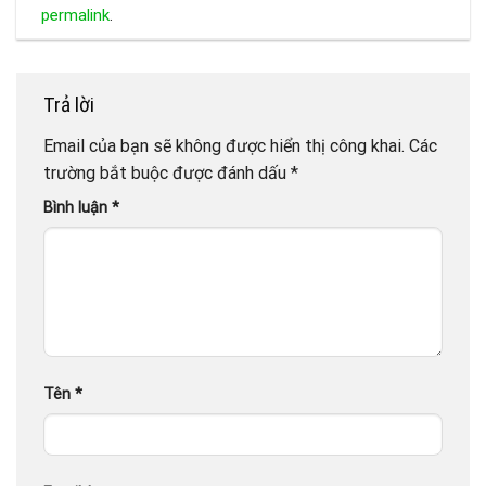
permalink
.
Trả lời
Email của bạn sẽ không được hiển thị công khai.
Các
trường bắt buộc được đánh dấu
*
Bình luận
*
Tên
*