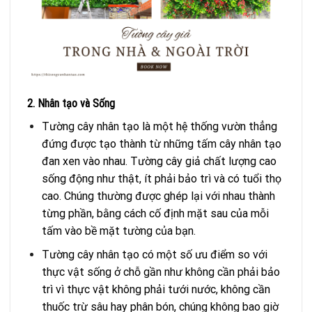
2. Nhân tạo và Sống
Tường cây nhân tạo là một hệ thống vườn thẳng
đứng được tạo thành từ những tấm cây nhân tạo
đan xen vào nhau. Tường cây giả chất lượng cao
sống động như thật, ít phải bảo trì và có tuổi thọ
cao. Chúng thường được ghép lại với nhau thành
từng phần, bằng cách cố định mặt sau của mỗi
tấm vào bề mặt tường của bạn.
Tường cây nhân tạo có một số ưu điểm so với
thực vật sống ở chỗ gần như không cần phải bảo
trì vì thực vật không phải tưới nước, không cần
thuốc trừ sâu hay phân bón, chúng không bao giờ