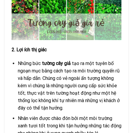
2. Lợi ích thị giác
Những bức
tường cây giả
tạo ra một tuyên bố
ngoạn mục bằng cách tạo ra môi trường quyến rũ
và hấp dẫn. Chúng có vẻ ngoài ấn tượng không
kém vì chúng là những người cung cấp sức khỏe
tốt; thực vật trên tường hoạt động như một hệ
thống lọc không khí tự nhiên mà những vị khách ở
đây có thể tận hưởng.
Nhân viên được chào đón bởi một môi trường
xanh tươi tốt trong khi tận hưởng những tác động