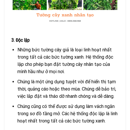
3. Độc lập
Những bức tường cây giả là loại linh hoạt nhất
trong tất cả các bức tường xanh. Hệ thống độc
lập cho phép bạn đặt tường cây nhân tạo của
mình hầu như ở mọi nơi.
Chúng là một ứng dụng tuyệt vời để hiển thị tạm
thời, quảng cáo hoặc theo mùa. Chúng dễ bảo trì,
việc lắp đặt và tháo dỡ nhanh chóng và dễ dàng.
Chúng cũng có thể được sử dụng làm vách ngăn
trong sơ đồ tầng mở. Các hệ thống độc lập là linh
hoạt nhất trong tất cả các bức tường xanh.