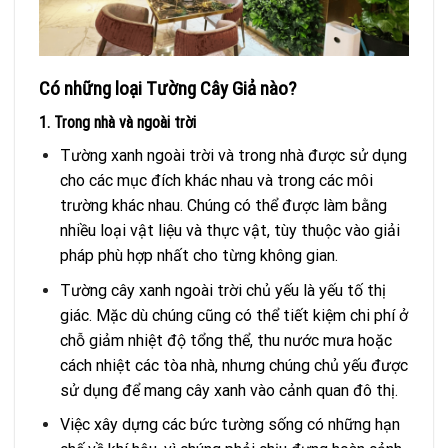
Có những loại Tường Cây Giả nào?
1. Trong nhà và ngoài trời
Tường xanh ngoài trời và trong nhà được sử dụng
cho các mục đích khác nhau và trong các môi
trường khác nhau. Chúng có thể được làm bằng
nhiều loại vật liệu và thực vật, tùy thuộc vào giải
pháp phù hợp nhất cho từng không gian.
Tường cây xanh ngoài trời chủ yếu là yếu tố thị
giác. Mặc dù chúng cũng có thể tiết kiệm chi phí ở
chỗ giảm nhiệt độ tổng thể, thu nước mưa hoặc
cách nhiệt các tòa nhà, nhưng chúng chủ yếu được
sử dụng để mang cây xanh vào cảnh quan đô thị.
Việc xây dựng các bức tường sống có những hạn