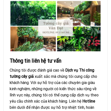
Thông tin liên hệ tư vấn
Chúng tôi được đánh giá cao về
Dịch vụ Thi công
tường cây giả
xuất sắc mà chúng tôi cung cấp cho
khách hàng. Với sự hỗ trợ của các chuyên gia giàu
kinh nghiệm, những người có kiến ​​thức sâu rộng về
lĩnh vực này, chúng tôi có thể cung cấp dịch vụ theo
yêu cầu chính xác của khách hàng.
Liên hệ
Hotline
bên dưới để nhận được sự hỗ trợ nhiệt tình, hoàn