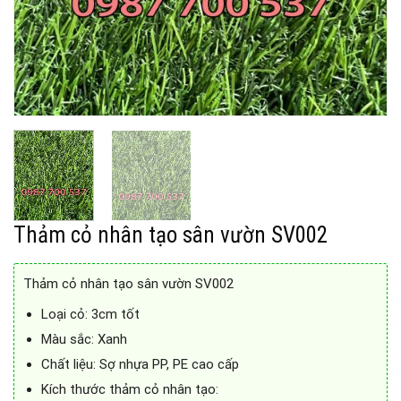
Thảm cỏ nhân tạo sân vườn SV002
Thảm cỏ nhân tạo sân vườn SV002
Loại cỏ: 3cm tốt
Màu sắc: Xanh
Chất liệu: Sợ nhựa PP, PE cao cấp
Kích thước thảm cỏ nhân tạo: