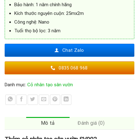
Bảo hành: 1 năm chính hãng
Kích thước nguyên cuộn: 25mx2m
Công nghệ: Nano
Tuổi thọ bộ lọc: 3 năm
Chat Zalo
0835 068 968
Danh mục:
Cỏ nhân tạo sân vườn
Mô tả
Đánh giá (0)