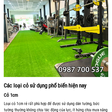
Các loại cỏ sử dụng phổ biến hiện nay
Cỏ 1cm
Loại cỏ 1cm rẻ rất phù hợp để được sử dụng dán tường, bức
tường thường không chịu tác động của lực, ít hứng chịu mưa nắng