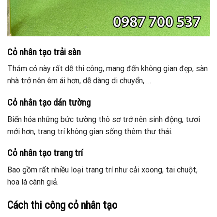
Cỏ nhân tạo trải sàn
Thảm cỏ này rất dễ thi công, mang đến không gian đẹp, sàn
nhà trở nên êm ái hơn, dễ dàng di chuyển, …
Cỏ nhân tạo dán tường
Biến hóa những bức tường thô sơ trở nên sinh động, tươi
mới hơn, trang trí không gian sống thêm thư thái.
Cỏ nhân tạo trang trí
Bao gồm rất nhiều loại trang trí như cải xoong, tai chuột,
hoa lá cành giả.
Cách thi công cỏ nhân tạo