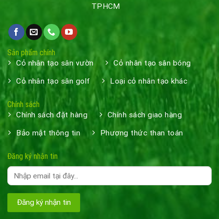
TPHCM
Sản phẩm chính
Cỏ nhân tạo sân vườn
Cỏ nhân tạo sân bóng
Cỏ nhân tạo sân golf
Loại cỏ nhân tạo khác
Chính sách
Chính sách đặt hàng
Chính sách giao hàng
Bảo mật thông tin
Phương thức than toán
Đăng ký nhận tin