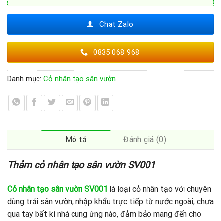
Chat Zalo
0835 068 968
Danh mục:
Cỏ nhân tạo sân vườn
Mô tả
Đánh giá (0)
Thảm cỏ nhân tạo sân vườn SV001
Cỏ nhân tạo sân vườn SV001
là loại cỏ nhân tạo với chuyên
dùng trải sân vườn, nhập khẩu trực tiếp từ nước ngoài, chưa
qua tay bất kì nhà cung ứng nào, đảm bảo mang đến cho