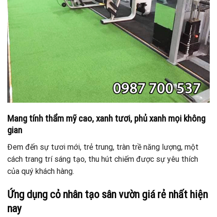
Mang tính thẩm mỹ cao,
xanh tươi, phủ xanh mọi không
gian
Đem đến sự tươi mới, trẻ trung, tràn trề năng lượng, một
cách trang trí sáng tạo, thu hút chiếm được sự yêu thích
của quý khách hàng.
Ứng dụng cỏ nhân tạo sân vườn giá rẻ nhất hiện
nay